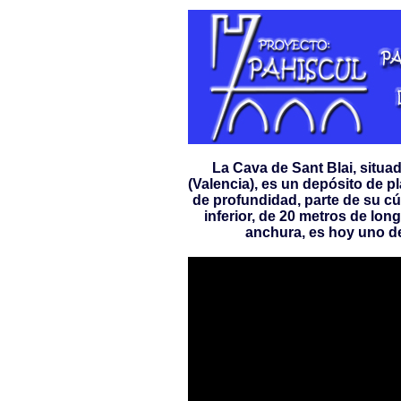
La Cava de Sant Blai, situa
(Valencia), es un depósito de pl
de profundidad, parte de su cú
inferior, de 20 metros de long
anchura, es hoy uno de 