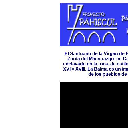
El Santuario de la Virgen de 
Zorita del Maestrazgo, en Cas
enclavado en la roca, de estil
XVI y XVIII. La Balma es un i
de los pueblos de 